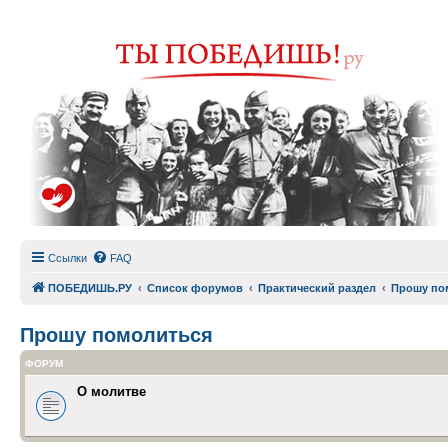
Ссылки
FAQ
ПОБЕДИШЬ.РУ
Список форумов
Практический раздел
Прошу по
Прошу помолиться
ФОРУМ
О молитве