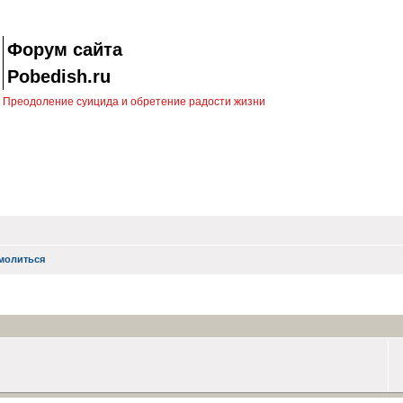
Форум сайта
Pobedish.ru
Преодоление суицида и обретение радости жизни
молиться