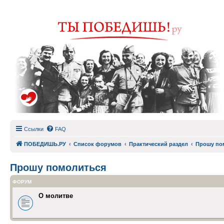
Ссылки
FAQ
ПОБЕДИШЬ.РУ
Список форумов
Практический раздел
Прошу по
Прошу помолиться
ФОРУМ
О молитве