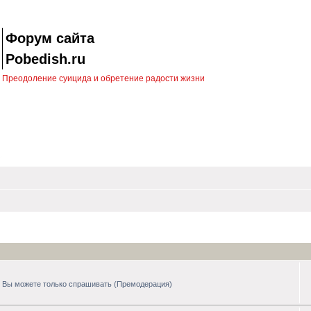
Форум сайта
Pobedish.ru
Преодоление суицида и обретение радости жизни
сь Вы можете только спрашивать (Премодерация)