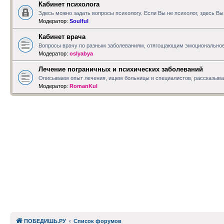
Кабинет психолога
Здесь можно задать вопросы психологу. Если Вы не психолог, здесь В
Модератор:
Soulful
Кабинет врача
Вопросы врачу по разным заболеваниям, отягощающим эмоциональное
Модератор:
oslyabya
Лечение пограничных и психических заболеваний
Описываем опыт лечения, ищем больницы и специалистов, рассказываем
Модератор:
RomanKul
ПОБЕДИШЬ.РУ
Список форумов