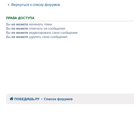
Вернуться к списку форумов
ПРАВА ДОСТУПА
Вы
не можете
начинать темы
Вы
не можете
отвечать на сообщения
Вы
не можете
редактировать свои сообщения
Вы
не можете
удалять свои сообщения
ПОБЕДИШЬ.РУ
Список форумов