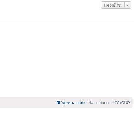
Перейти
Удалить cookies
Часовой пояс:
UTC+03:00