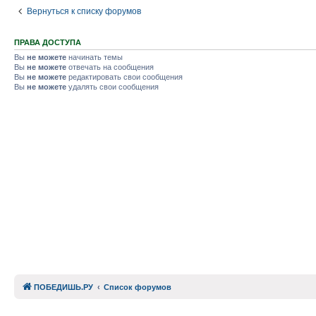
Вернуться к списку форумов
ПРАВА ДОСТУПА
Вы
не можете
начинать темы
Вы
не можете
отвечать на сообщения
Вы
не можете
редактировать свои сообщения
Вы
не можете
удалять свои сообщения
ПОБЕДИШЬ.РУ
Список форумов