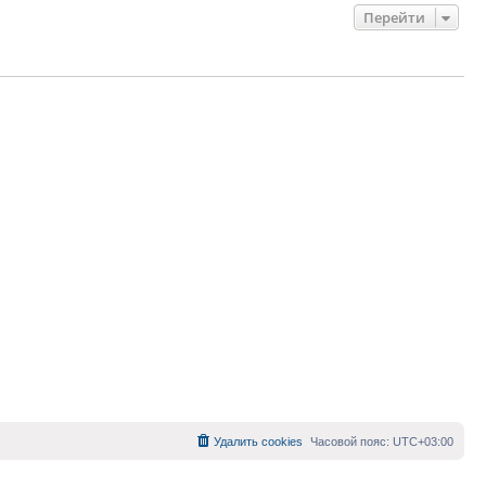
Перейти
Удалить cookies
Часовой пояс:
UTC+03:00