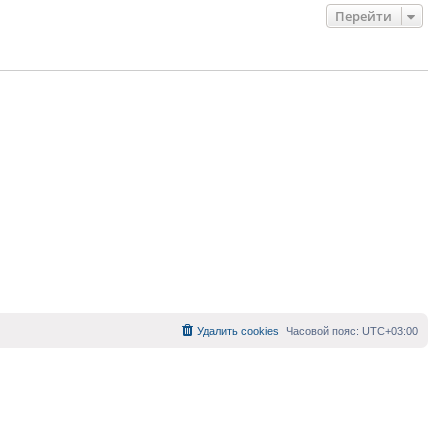
Перейти
Удалить cookies
Часовой пояс:
UTC+03:00