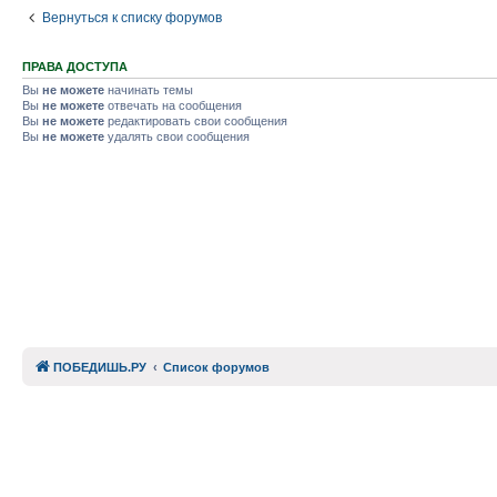
Вернуться к списку форумов
ПРАВА ДОСТУПА
Вы
не можете
начинать темы
Вы
не можете
отвечать на сообщения
Вы
не можете
редактировать свои сообщения
Вы
не можете
удалять свои сообщения
ПОБЕДИШЬ.РУ
Список форумов