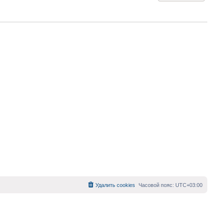
Удалить cookies
Часовой пояс:
UTC+03:00