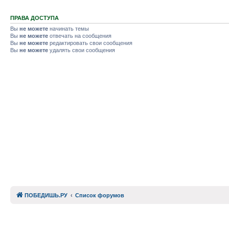
ПРАВА ДОСТУПА
Вы
не можете
начинать темы
Вы
не можете
отвечать на сообщения
Вы
не можете
редактировать свои сообщения
Вы
не можете
удалять свои сообщения
ПОБЕДИШЬ.РУ
Список форумов