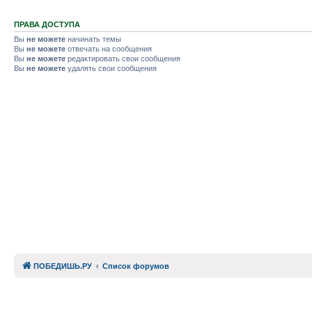
ПРАВА ДОСТУПА
Вы
не можете
начинать темы
Вы
не можете
отвечать на сообщения
Вы
не можете
редактировать свои сообщения
Вы
не можете
удалять свои сообщения
ПОБЕДИШЬ.РУ
Список форумов