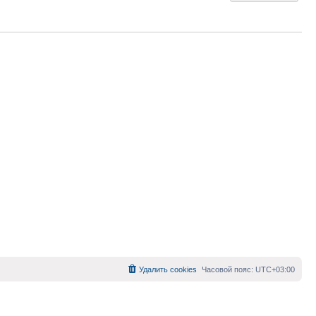
Удалить cookies
Часовой пояс:
UTC+03:00