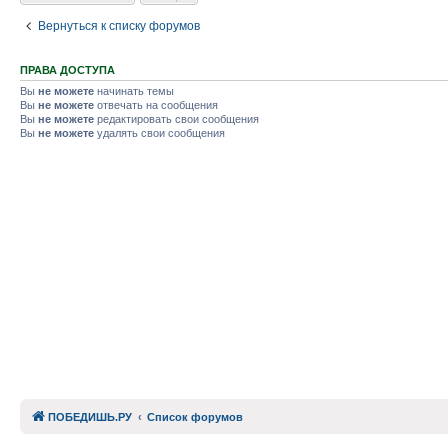
Вернуться к списку форумов
ПРАВА ДОСТУПА
Вы
не можете
начинать темы
Вы
не можете
отвечать на сообщения
Вы
не можете
редактировать свои сообщения
Вы
не можете
удалять свои сообщения
ПОБЕДИШЬ.РУ
Список форумов