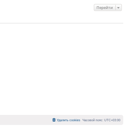
Перейти
Удалить cookies
Часовой пояс:
UTC+03:00