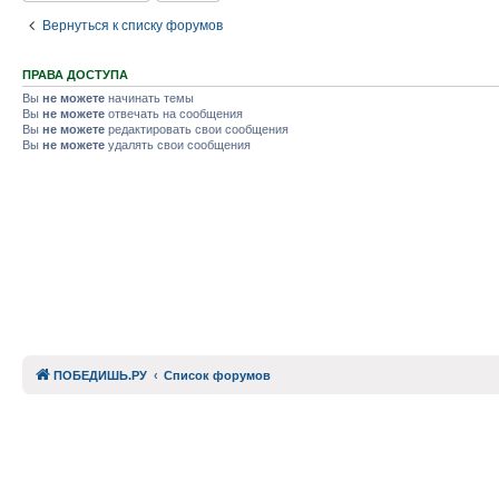
Вернуться к списку форумов
ПРАВА ДОСТУПА
Вы
не можете
начинать темы
Вы
не можете
отвечать на сообщения
Вы
не можете
редактировать свои сообщения
Вы
не можете
удалять свои сообщения
ПОБЕДИШЬ.РУ
Список форумов