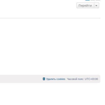
Перейти
Удалить cookies
Часовой пояс:
UTC+03:00