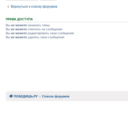
Вернуться к списку форумов
ПРАВА ДОСТУПА
Вы
не можете
начинать темы
Вы
не можете
отвечать на сообщения
Вы
не можете
редактировать свои сообщения
Вы
не можете
удалять свои сообщения
ПОБЕДИШЬ.РУ
Список форумов