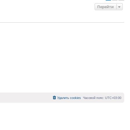
Перейти
Удалить cookies
Часовой пояс:
UTC+03:00