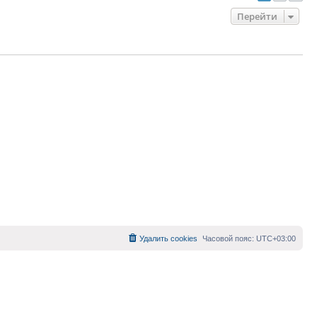
Перейти
Удалить cookies
Часовой пояс:
UTC+03:00