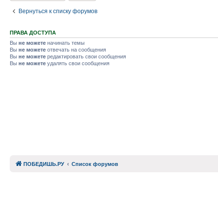
Вернуться к списку форумов
ПРАВА ДОСТУПА
Вы
не можете
начинать темы
Вы
не можете
отвечать на сообщения
Вы
не можете
редактировать свои сообщения
Вы
не можете
удалять свои сообщения
ПОБЕДИШЬ.РУ
Список форумов