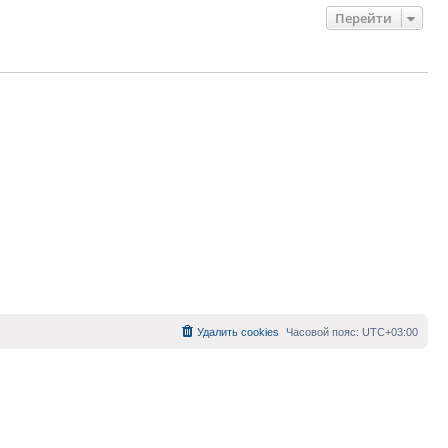
Перейти
Удалить cookies
Часовой пояс:
UTC+03:00