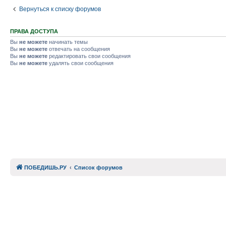
Вернуться к списку форумов
ПРАВА ДОСТУПА
Вы
не можете
начинать темы
Вы
не можете
отвечать на сообщения
Вы
не можете
редактировать свои сообщения
Вы
не можете
удалять свои сообщения
ПОБЕДИШЬ.РУ
Список форумов