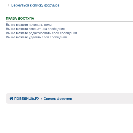
Вернуться к списку форумов
ПРАВА ДОСТУПА
Вы
не можете
начинать темы
Вы
не можете
отвечать на сообщения
Вы
не можете
редактировать свои сообщения
Вы
не можете
удалять свои сообщения
ПОБЕДИШЬ.РУ
Список форумов