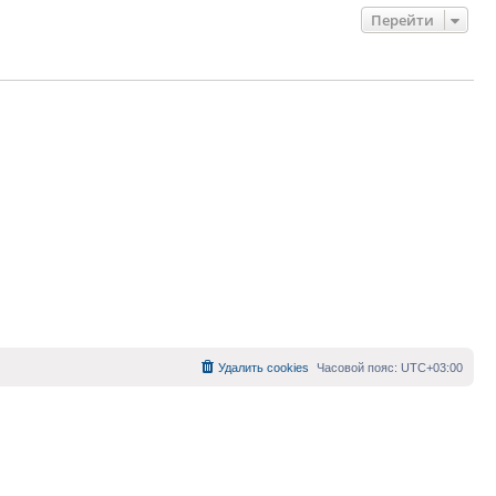
Перейти
Удалить cookies
Часовой пояс:
UTC+03:00