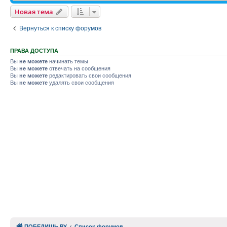
Новая тема
Вернуться к списку форумов
ПРАВА ДОСТУПА
Вы
не можете
начинать темы
Вы
не можете
отвечать на сообщения
Вы
не можете
редактировать свои сообщения
Вы
не можете
удалять свои сообщения
ПОБЕДИШЬ.РУ
Список форумов