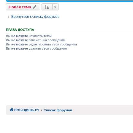
Новая тема
Вернуться к списку форумов
ПРАВА ДОСТУПА
Вы
не можете
начинать темы
Вы
не можете
отвечать на сообщения
Вы
не можете
редактировать свои сообщения
Вы
не можете
удалять свои сообщения
ПОБЕДИШЬ.РУ
Список форумов