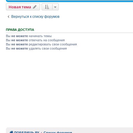
Новая тема
Вернуться к списку форумов
ПРАВА ДОСТУПА
Вы
не можете
начинать темы
Вы
не можете
отвечать на сообщения
Вы
не можете
редактировать свои сообщения
Вы
не можете
удалять свои сообщения
ПОБЕДИШЬ.РУ
Список форумов