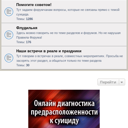
Помогите советом!
Тут задаем форумчанам вопросы, которые не связаны прямо с темой
суицида.
Темы:
1286
Флудильня
Здесь можно говорить не по теме разделов и форумов. Но не нарушая
Правила Форума!
Темы:
176
Наши встречи в реале и праздники
Тут говорим о встречах в реале, совместных мероприятиях. Просьба не
засорять этот раздел, а общаться только по теме раздела
Темы:
30
Перейти