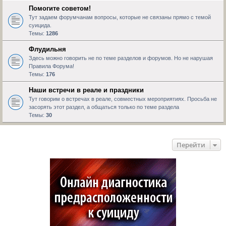
Помогите советом!
Тут задаем форумчанам вопросы, которые не связаны прямо с темой
суицида.
Темы:
1286
Флудильня
Здесь можно говорить не по теме разделов и форумов. Но не нарушая
Правила Форума!
Темы:
176
Наши встречи в реале и праздники
Тут говорим о встречах в реале, совместных мероприятиях. Просьба не
засорять этот раздел, а общаться только по теме раздела
Темы:
30
Перейти