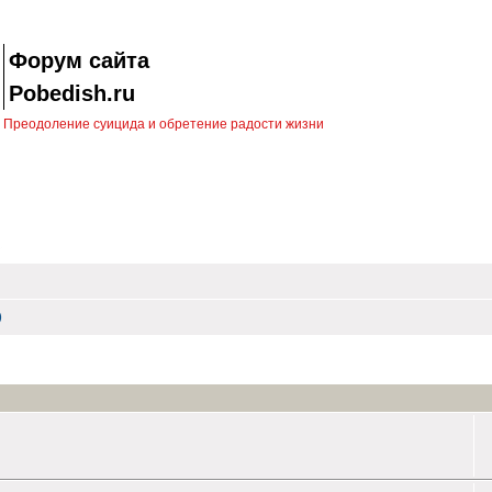
Форум сайта
Pobedish.ru
Преодоление суицида и обретение радости жизни
)