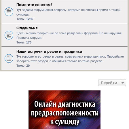
Помогите советом!
Тут задаем форумчанам вопросы, которые не связаны прямо с темой
суицида.
Темы:
1286
Флудильня
Здесь можно говорить не по теме разделов и форумов. Но не нарушая
Правила Форума!
Темы:
176
Наши встречи в реале и праздники
Тут говорим о встречах в реале, совместных мероприятиях. Просьба не
засорять этот раздел, а общаться только по теме раздела
Темы:
30
Перейти