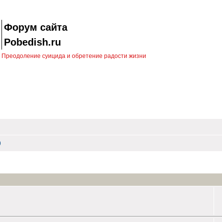
Форум сайта
Pobedish.ru
Преодоление суицида и обретение радости жизни
)