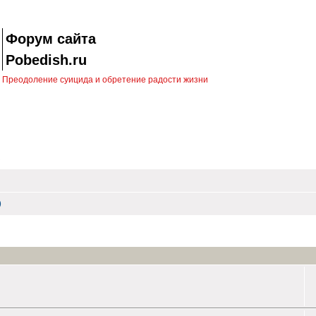
Форум сайта
Pobedish.ru
Преодоление суицида и обретение радости жизни
)