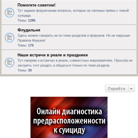
Помогите советом!
Тут задаем форумчанам вопросы, которые не связаны прямо с темой
суицида.
Темы:
1286
Флудильня
Здесь можно говорить не по теме разделов и форумов. Но не нарушая
Правила Форума!
Темы:
176
Наши встречи в реале и праздники
Тут говорим о встречах в реале, совместных мероприятиях. Просьба не
засорять этот раздел, а общаться только по теме раздела
Темы:
30
Перейти