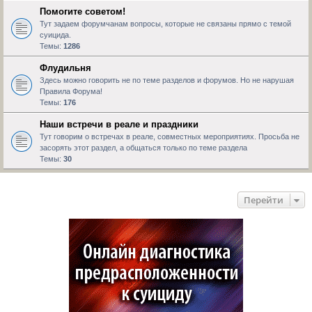
Помогите советом!
Тут задаем форумчанам вопросы, которые не связаны прямо с темой
суицида.
Темы:
1286
Флудильня
Здесь можно говорить не по теме разделов и форумов. Но не нарушая
Правила Форума!
Темы:
176
Наши встречи в реале и праздники
Тут говорим о встречах в реале, совместных мероприятиях. Просьба не
засорять этот раздел, а общаться только по теме раздела
Темы:
30
Перейти