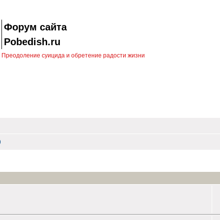
Форум сайта
Pobedish.ru
Преодоление суицида и обретение радости жизни
)