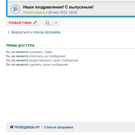
Наши поздравления! С выпускным!
Ленинградка
»
06 июл 2016, 18:01
Новая тема
Вернуться к списку форумов
ПРАВА ДОСТУПА
Вы
не можете
начинать темы
Вы
не можете
отвечать на сообщения
Вы
не можете
редактировать свои сообщения
Вы
не можете
удалять свои сообщения
ПОБЕДИШЬ.РУ
Список форумов