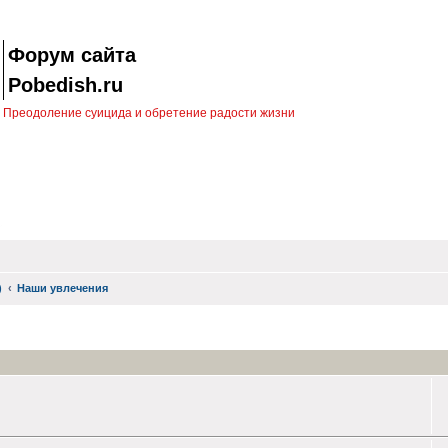
Форум сайта
Pobedish.ru
Преодоление суицида и обретение радости жизни
)
Наши увлечения