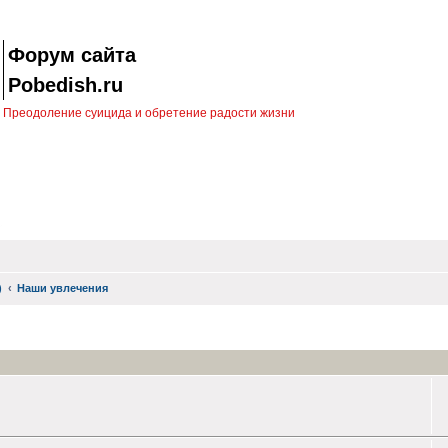
Форум сайта
Pobedish.ru
Преодоление суицида и обретение радости жизни
)
Наши увлечения