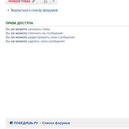
Новая тема
Вернуться к списку форумов
ПРАВА ДОСТУПА
Вы
не можете
начинать темы
Вы
не можете
отвечать на сообщения
Вы
не можете
редактировать свои сообщения
Вы
не можете
удалять свои сообщения
ПОБЕДИШЬ.РУ
Список форумов