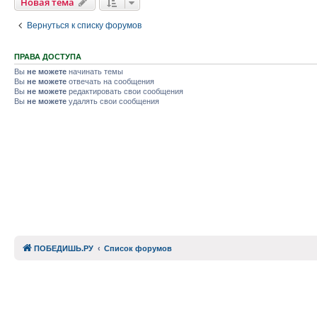
Новая тема
Вернуться к списку форумов
ПРАВА ДОСТУПА
Вы
не можете
начинать темы
Вы
не можете
отвечать на сообщения
Вы
не можете
редактировать свои сообщения
Вы
не можете
удалять свои сообщения
ПОБЕДИШЬ.РУ
Список форумов