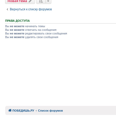
Новая тема
Вернуться к списку форумов
ПРАВА ДОСТУПА
Вы
не можете
начинать темы
Вы
не можете
отвечать на сообщения
Вы
не можете
редактировать свои сообщения
Вы
не можете
удалять свои сообщения
ПОБЕДИШЬ.РУ
Список форумов