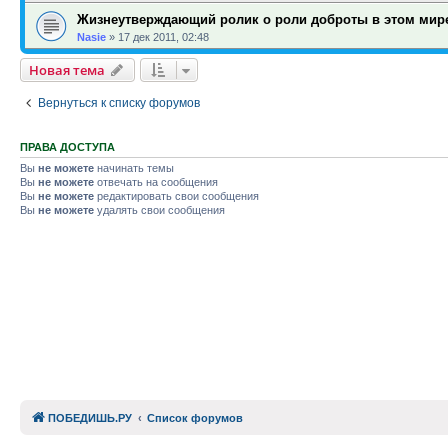
Жизнеутверждающий ролик о роли доброты в этом мир
Nasie
»
17 дек 2011, 02:48
Новая тема
Вернуться к списку форумов
ПРАВА ДОСТУПА
Вы
не можете
начинать темы
Вы
не можете
отвечать на сообщения
Вы
не можете
редактировать свои сообщения
Вы
не можете
удалять свои сообщения
ПОБЕДИШЬ.РУ
Список форумов