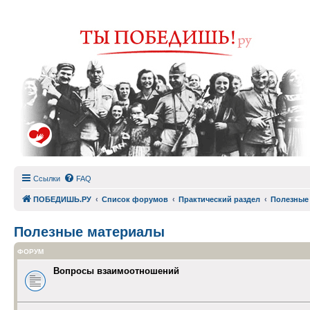
Ссылки
FAQ
ПОБЕДИШЬ.РУ
Список форумов
Практический раздел
Полезные
Полезные материалы
ФОРУМ
Вопросы взаимоотношений