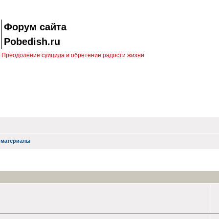
Форум сайта
Pobedish.ru
Преодоление суицида и обретение радости жизни
 материалы