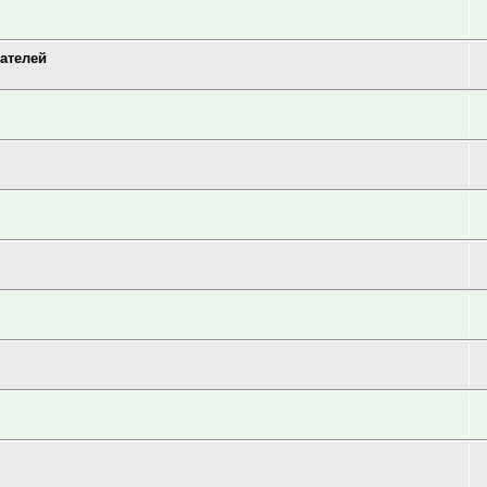
ателей