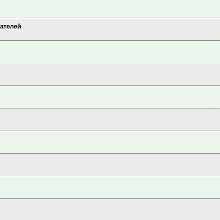
ателей