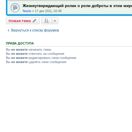
Жизнеутверждающий ролик о роли доброты в этом мир
Nasie
»
17 дек 2011, 02:48
Новая тема
Вернуться к списку форумов
ПРАВА ДОСТУПА
Вы
не можете
начинать темы
Вы
не можете
отвечать на сообщения
Вы
не можете
редактировать свои сообщения
Вы
не можете
удалять свои сообщения