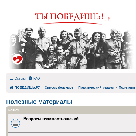
Ссылки
FAQ
ПОБЕДИШЬ.РУ
Список форумов
Практический раздел
Полезные
Полезные материалы
ФОРУМ
Вопросы взаимоотношений