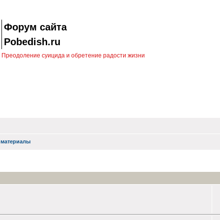
Форум сайта
Pobedish.ru
Преодоление суицида и обретение радости жизни
 материалы