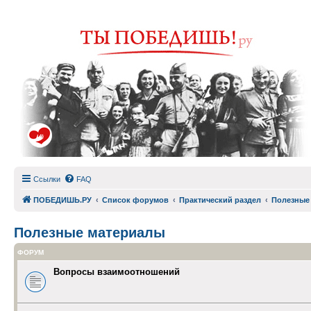
Ссылки
FAQ
ПОБЕДИШЬ.РУ
Список форумов
Практический раздел
Полезные
Полезные материалы
ФОРУМ
Вопросы взаимоотношений