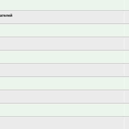
ателей