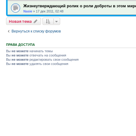
Жизнеутверждающий ролик о роли доброты в этом мир
Nasie
»
17 дек 2011, 02:48
Новая тема
Вернуться к списку форумов
ПРАВА ДОСТУПА
Вы
не можете
начинать темы
Вы
не можете
отвечать на сообщения
Вы
не можете
редактировать свои сообщения
Вы
не можете
удалять свои сообщения