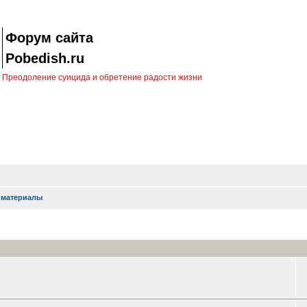
Форум сайта
Pobedish.ru
Преодоление суицида и обретение радости жизни
 материалы