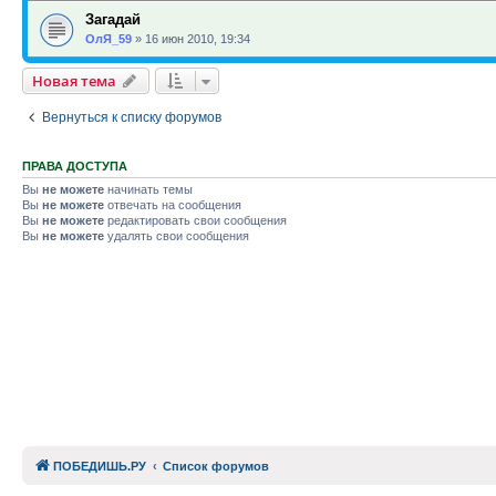
Загадай
ОлЯ_59
»
16 июн 2010, 19:34
Новая тема
Вернуться к списку форумов
ПРАВА ДОСТУПА
Вы
не можете
начинать темы
Вы
не можете
отвечать на сообщения
Вы
не можете
редактировать свои сообщения
Вы
не можете
удалять свои сообщения
ПОБЕДИШЬ.РУ
Список форумов