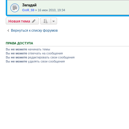
Загадай
ОлЯ_59
»
16 июн 2010, 19:34
Новая тема
Вернуться к списку форумов
ПРАВА ДОСТУПА
Вы
не можете
начинать темы
Вы
не можете
отвечать на сообщения
Вы
не можете
редактировать свои сообщения
Вы
не можете
удалять свои сообщения