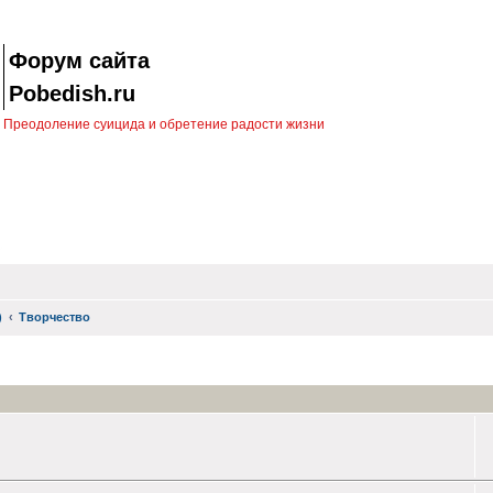
Форум сайта
Pobedish.ru
Преодоление суицида и обретение радости жизни
)
Творчество