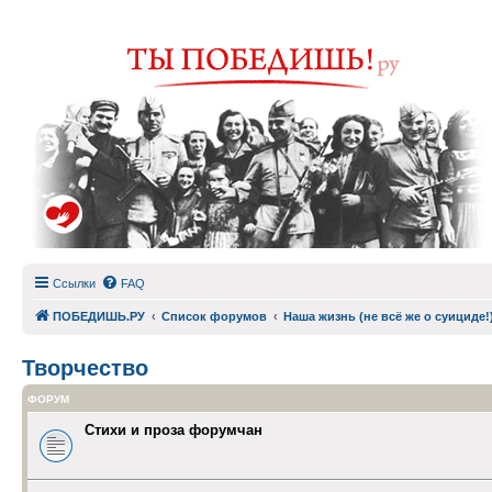
Ссылки
FAQ
ПОБЕДИШЬ.РУ
Список форумов
Наша жизнь (не всё же о суициде!
Творчество
ФОРУМ
Стихи и проза форумчан