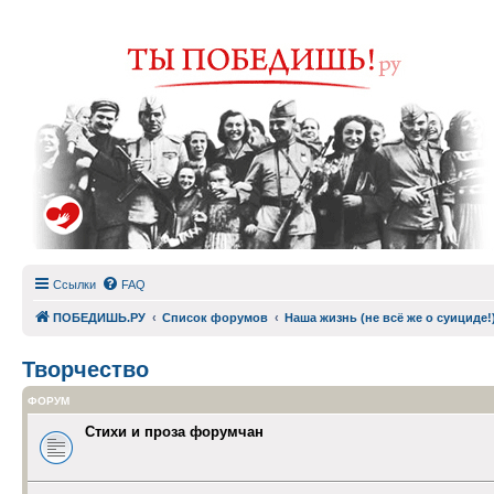
Ссылки
FAQ
ПОБЕДИШЬ.РУ
Список форумов
Наша жизнь (не всё же о суициде!
Творчество
ФОРУМ
Стихи и проза форумчан