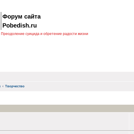
Форум сайта
Pobedish.ru
Преодоление суицида и обретение радости жизни
)
Творчество