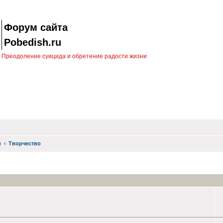
Форум сайта
Pobedish.ru
Преодоление суицида и обретение радости жизни
)
Творчество