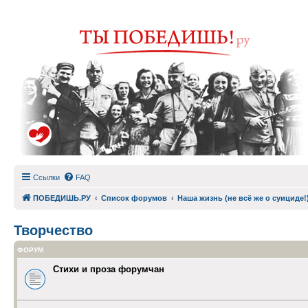
Ссылки
FAQ
ПОБЕДИШЬ.РУ
Список форумов
Наша жизнь (не всё же о суициде!
Творчество
ФОРУМ
Стихи и проза форумчан