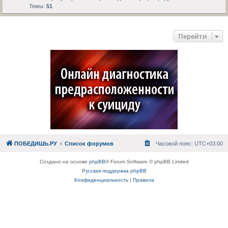
Темы:
51
Перейти
ПОБЕДИШЬ.РУ
Список форумов
Часовой пояс:
UTC+03:00
Создано на основе
phpBB
® Forum Software © phpBB Limited
Русская поддержка phpBB
Конфиденциальность
|
Правила