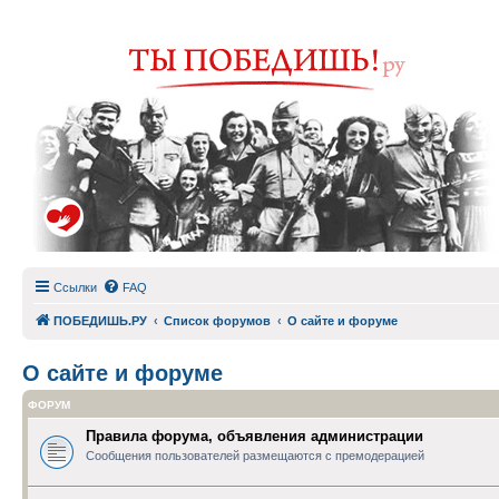
Ссылки
FAQ
ПОБЕДИШЬ.РУ
Список форумов
О сайте и форуме
О сайте и форуме
ФОРУМ
Правила форума, объявления администрации
Сообщения пользователей размещаются с премодерацией