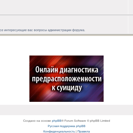
 все интересующие вас вопросы администрации форума.
Создано на основе
phpBB
® Forum Software © phpBB Limited
Русская поддержка phpBB
Конфиденциальность
|
Правила