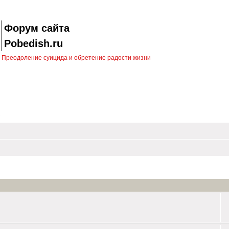
Форум сайта
Pobedish.ru
Преодоление суицида и обретение радости жизни