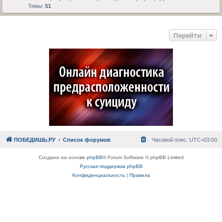
Темы:
51
Перейти
ПОБЕДИШЬ.РУ
Список форумов
Часовой пояс:
UTC+03:00
Создано на основе
phpBB
® Forum Software © phpBB Limited
Русская поддержка phpBB
Конфиденциальность
|
Правила