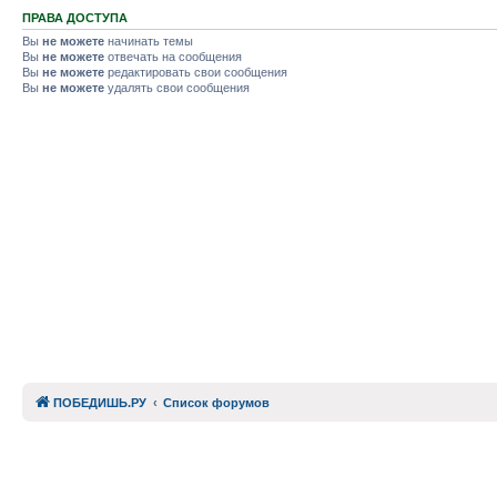
ПРАВА ДОСТУПА
Вы
не можете
начинать темы
Вы
не можете
отвечать на сообщения
Вы
не можете
редактировать свои сообщения
Вы
не можете
удалять свои сообщения
ПОБЕДИШЬ.РУ
Список форумов