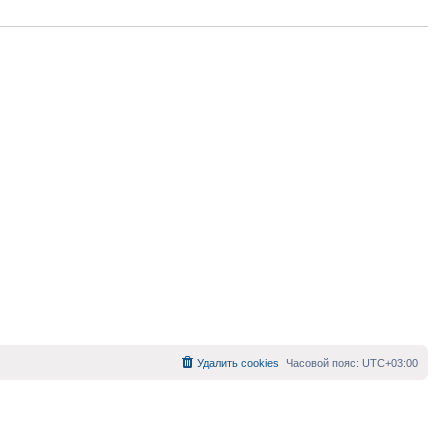
Удалить cookies
Часовой пояс:
UTC+03:00