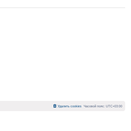
Удалить cookies
Часовой пояс:
UTC+03:00