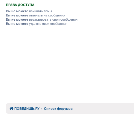
ПРАВА ДОСТУПА
Вы
не можете
начинать темы
Вы
не можете
отвечать на сообщения
Вы
не можете
редактировать свои сообщения
Вы
не можете
удалять свои сообщения
ПОБЕДИШЬ.РУ
Список форумов