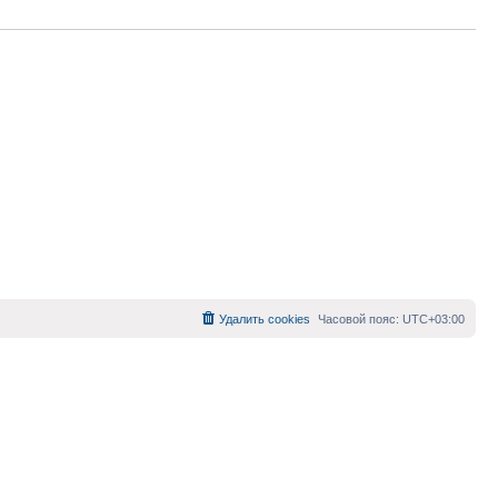
Удалить cookies
Часовой пояс:
UTC+03:00