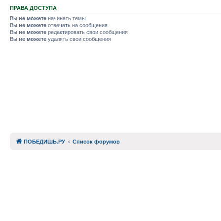
ПРАВА ДОСТУПА
Вы
не можете
начинать темы
Вы
не можете
отвечать на сообщения
Вы
не можете
редактировать свои сообщения
Вы
не можете
удалять свои сообщения
ПОБЕДИШЬ.РУ
Список форумов