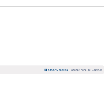
Удалить cookies
Часовой пояс:
UTC+03:00