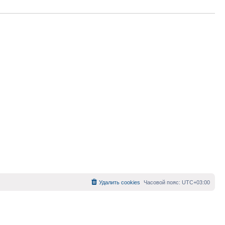
Удалить cookies
Часовой пояс:
UTC+03:00