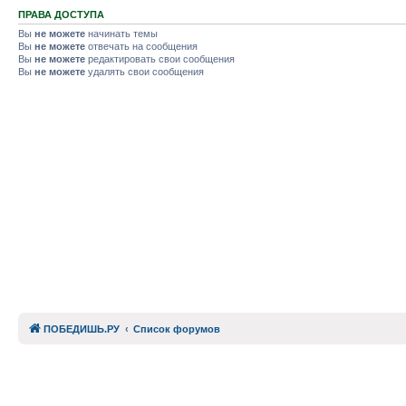
ПРАВА ДОСТУПА
Вы
не можете
начинать темы
Вы
не можете
отвечать на сообщения
Вы
не можете
редактировать свои сообщения
Вы
не можете
удалять свои сообщения
ПОБЕДИШЬ.РУ
Список форумов