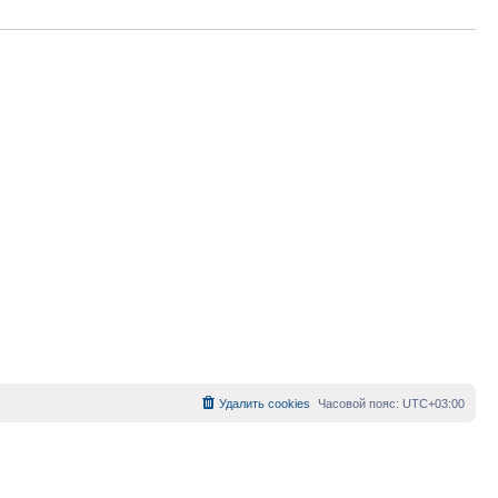
Удалить cookies
Часовой пояс:
UTC+03:00