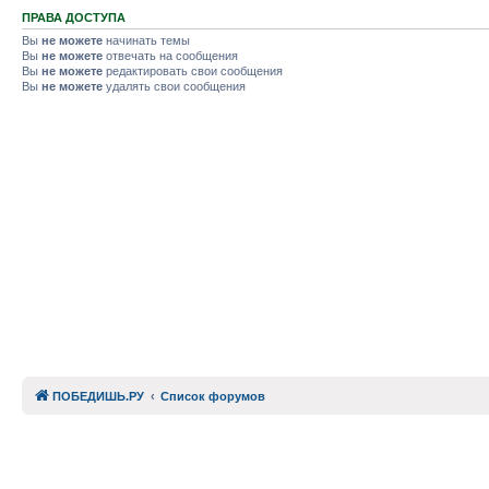
ПРАВА ДОСТУПА
Вы
не можете
начинать темы
Вы
не можете
отвечать на сообщения
Вы
не можете
редактировать свои сообщения
Вы
не можете
удалять свои сообщения
ПОБЕДИШЬ.РУ
Список форумов