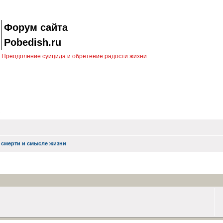
Форум сайта
Pobedish.ru
Преодоление суицида и обретение радости жизни
 смерти и смысле жизни